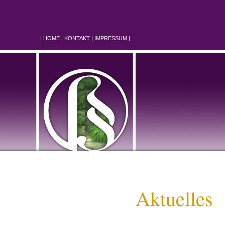
|
HOME
|
KONTAKT
|
IMPRESSUM
|
Aktuelles